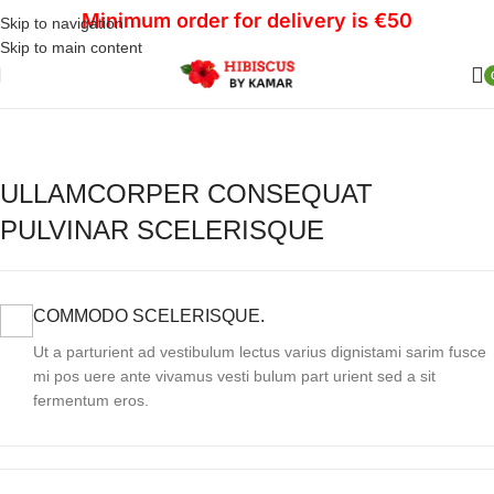
Minimum order for delivery is €50
Skip to navigation
Skip to main content
ULLAMCORPER CONSEQUAT
PULVINAR SCELERISQUE
COMMODO SCELERISQUE.
Ut a parturient ad vestibulum lectus varius dignistami sarim fusce
mi pos uere ante vivamus vesti bulum part urient sed a sit
fermentum eros.