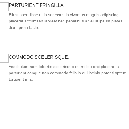
PARTURIENT FRINGILLA.
Elit suspendisse ut in senectus in vivamus magnis adipiscing
placerat accumsan laoreet nec penatibus a vel ut ipsum platea
diam proin facilis.
COMMODO SCELERISQUE.
Vestibulum nam lobortis scelerisque eu mi leo orci placerat a
parturient congue non commodo felis in dui lacinia potenti aptent
torquent mia.